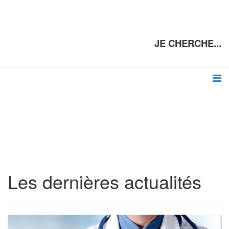
JE CHERCHE...
Les dernières actualités