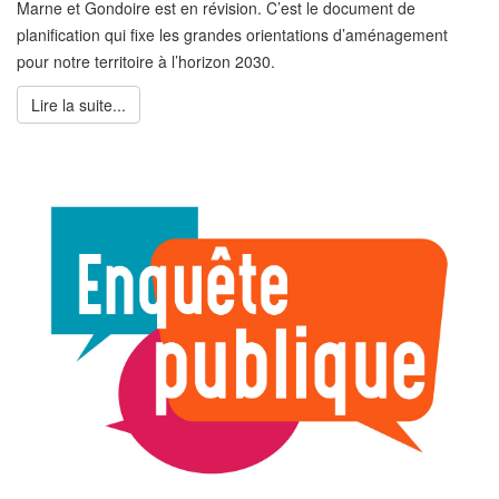
Marne et Gondoire est en révision. C’est le document de
planification qui fixe les grandes orientations d’aménagement
pour notre territoire à l’horizon 2030.
Lire la suite...