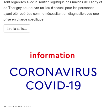
sont organisés avec le soutien logistique des mairies de Lagny et
de Thorigny pour ouvrir un lieu d'accueil pour les personnes
ayant été repérées comme nécessitant un diagnostic et/ou une
prise en charge spécifique.
Lire la suite...