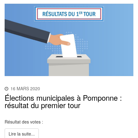
16 MARS 2020
Élections municipales à Pomponne :
résultat du premier tour
Résultat des votes :
Lire la suite...