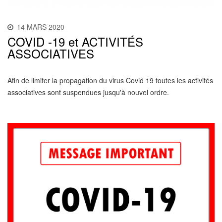
14 MARS 2020
COVID -19 et ACTIVITÉS
ASSOCIATIVES
Afin de limiter la propagation du virus Covid 19 toutes les activités
associatives sont suspendues jusqu'à nouvel ordre.