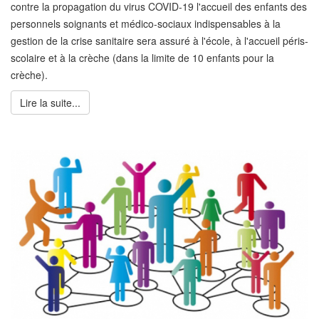
contre la propagation du virus COVID-19 l'accueil des enfants des
personnels soignants et médico-sociaux indispensables à la
gestion de la crise sanitaire sera assuré à l'école, à l'accueil péris-
scolaire et à la crèche (dans la limite de 10 enfants pour la
crèche).
Lire la suite...