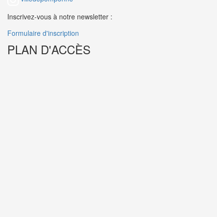
Inscrivez-vous à notre newsletter :
Formulaire d'inscription
PLAN D'ACCÈS