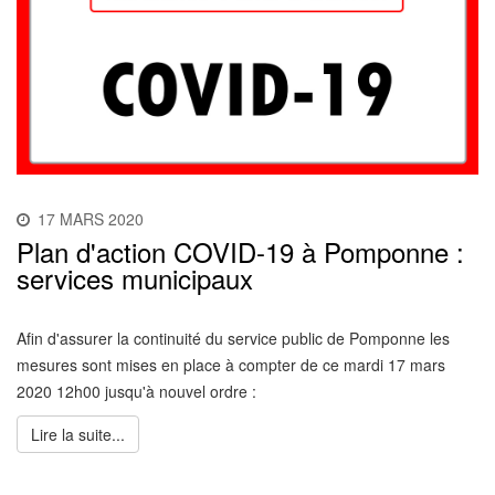
17 MARS 2020
Plan d'action COVID-19 à Pomponne :
services municipaux
Afin d'assurer la continuité du service public de Pomponne les
mesures sont mises en place à compter de ce mardi 17 mars
2020 12h00 jusqu'à nouvel ordre :
Lire la suite...