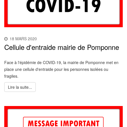
18 MARS 2020
Cellule d'entraide mairie de Pomponne
Face à l'épidémie de COVID-19, la mairie de Pomponne met en
place une cellule d'entraide pour les personnes isolées ou
fragiles.
Lire la suite...