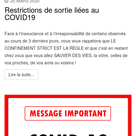
20 MARS 2020
Restrictions de sortie liées au
COVID19
Face à l'insouciance et à l'irresponsabilité de certains observés
au cours de 3 derniers jours, nous vous rappelons que LE
CONFINEMENT STRICT EST LA RÈGLE et que c'est en restant
chez vous que vous allez SAUVER DES VIES, la vôtre, celles de
vos proches, de vos amis ou voisins !
Lire la suite...