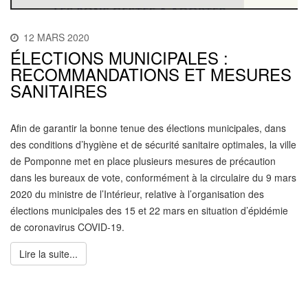
12 MARS 2020
ÉLECTIONS MUNICIPALES :
RECOMMANDATIONS ET MESURES
SANITAIRES
Afin de garantir la bonne tenue des élections municipales, dans
des conditions d’hygiène et de sécurité sanitaire optimales, la ville
de Pomponne met en place plusieurs mesures de précaution
dans les bureaux de vote, conformément à la circulaire du 9 mars
2020 du ministre de l’Intérieur, relative à l’organisation des
élections municipales des 15 et 22 mars en situation d’épidémie
de coronavirus COVID-19.
Lire la suite...