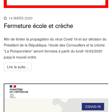
14 MARS 2020
Fermeture école et crèche
Afin de limiter la propagation du virus Covid 19 et sur décision du
Président de la République, l'école des Cornouillers et la crèche
"La Pomponnière" seront fermées à partir du lundi 16/03/2020
jusqu'à nouvel ordre.
Lire la suite...