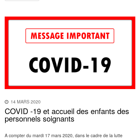
14 MARS 2020
COVID -19 et accueil des enfants des
personnels soignants
A compter du mardi 17 mars 2020, dans le cadre de la lutte