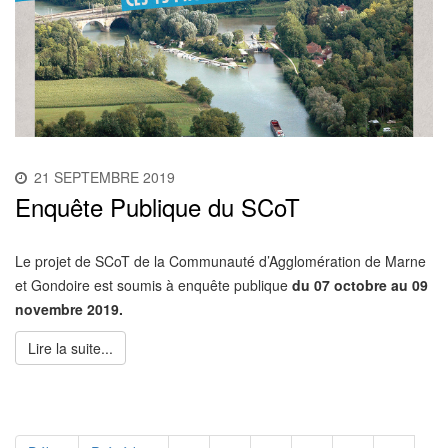
21 SEPTEMBRE 2019
Enquête Publique du SCoT
Le projet de SCoT de la Communauté d’Agglomération de Marne
et Gondoire est soumis à enquête publique
du 07 octobre au 09
novembre
2019.
Lire la suite...