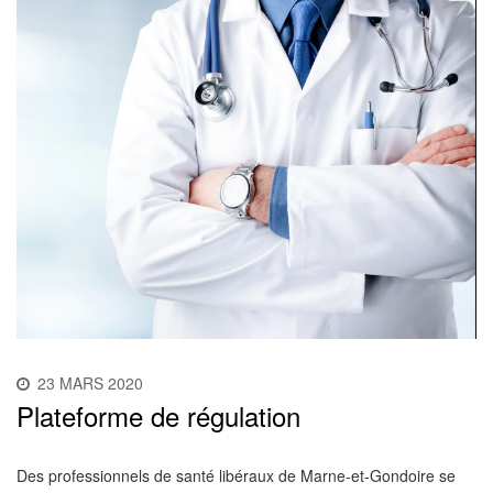
23 MARS 2020
Plateforme de régulation
Des professionnels de santé libéraux de Marne-et-Gondoire se