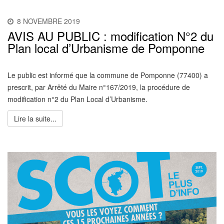
8 NOVEMBRE 2019
AVIS AU PUBLIC : modification N°2 du
Plan local d’Urbanisme de Pomponne
Le public est informé que la commune de Pomponne (77400) a
prescrit, par Arrêté du Maire n°167/2019, la procédure de
modification n°2 du Plan Local d’Urbanisme.
Lire la suite...