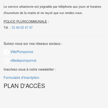
Le service urbanisme est joignable par téléphone aux jours et horaires
d'ouverture de la mairie et
ne reçoit que sur rendez-vous.
POLICE PLURICOMMUNALE
:
Tél. :
01 64 02 47 47
Suivez-nous sur nos réseaux sociaux :
VillePomponne
villedepomponne
Inscrivez-vous à notre newsletter :
Formulaire d'inscription
PLAN D'ACCÈS