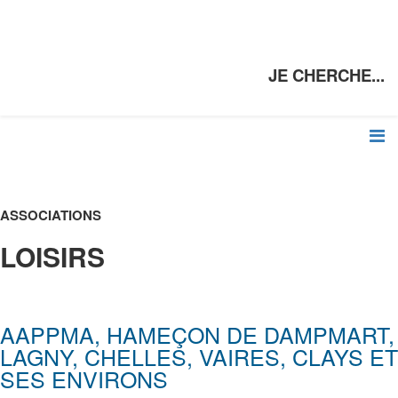
JE CHERCHE...
ASSOCIATIONS
LOISIRS
AAPPMA, HAMEÇON DE DAMPMART,
LAGNY, CHELLES, VAIRES, CLAYS ET
SES ENVIRONS