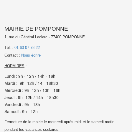
MAIRIE DE POMPONNE
1, rue du Général Leclerc - 77400 POMPONNE
Tél. :
01 60 07 78 22
Contact :
Nous écrire
HORAIRES
:
Lundi : 9h - 12h / 14h - 16h
Mardi : 9h -12h / 14 - 18h30
Mercredi : 9h -12h / 13h - 16h
Jeudi : 9h -12h / 14h - 18h30
Vendredi : 9h - 13h
Samedi : 9h - 12h
Fermeture de la mairie le mercredi après-midi et le samedi matin
pendant les vacances scolaires.