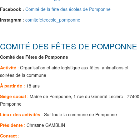
Facebook :
Comité de la fête des écoles de Pomponne
Instagram :
comitefeteecole_pomponne
COMITÉ DES FÊTES DE POMPONNE
Comité des Fêtes de Pomponne
Activité
:
Organisation et aide logistique aux fêtes, animations et
soirées de la commune
À partir de :
18 ans
Siège social
:
Mairie de Pomponne, 1 rue du Général Leclerc - 77400
Pomponne
Lieux des activités
:
Sur toute la commune de Pomponne
Présidente
:
Christine GAMBLIN
Contact
: