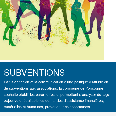
SUBVENTIONS
Par la définition et la communication d’une politique d’attribution
de subventions aux associations, la commune de Pomponne
souhaite établir les paramètres lui permettant d’analyser de façon
objective et équitable les demandes d’assistance financières,
matérielles et humaines, provenant des associations.