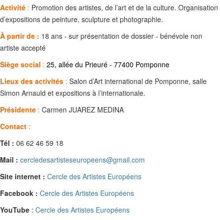
Activité
:
Promotion des artistes, de l’art et de la culture. Organisation
d’expositions de peinture, sculpture et photographie.
À partir de :
18 ans - sur présentation de dossier - bénévole non
artiste accepté
Siège social
:
25, allée du Prieuré - 77400 Pomponne
Lieux des activités
:
Salon d’Art international de Pomponne, salle
Simon Arnauld et expositions à l’internationale.
Présidente
:
Carmen JUAREZ MEDINA
Contact
:
Tél :
06 62 46 59 18
Mail :
cercledesartisteseuropeens@gmail.com
Site internet :
Cercle des Artistes Européens
Facebook :
Cercle des Artistes Européens
YouTube
:
Cercle des Artistes Européens