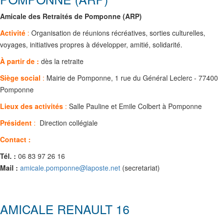
Amicale des Retraités de Pomponne (ARP)
Activité
:
Organisation de réunions récréatives, sorties culturelles,
voyages, initiatives propres à développer, amitié, solidarité.
À partir de :
dès la retraite
Siège social
:
Mairie de Pomponne, 1 rue du Général Leclerc - 77400
Pomponne
Lieux des activités
:
Salle Pauline et Emile Colbert à Pomponne
Président
:
Direction collégiale
Contact :
Tél. :
06 83 97 26 16
Mail :
amicale.pomponne@laposte.net
(secretariat)
AMICALE RENAULT 16