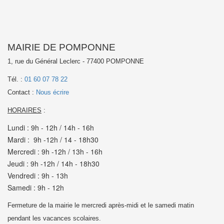
MAIRIE DE POMPONNE
1, rue du Général Leclerc - 77400 POMPONNE
Tél. :
01 60 07 78 22
Contact :
Nous écrire
HORAIRES
:
Lundi : 9h - 12h / 14h - 16h
Mardi : 9h -12h / 14 - 18h30
Mercredi : 9h -12h / 13h - 16h
Jeudi : 9h -12h / 14h - 18h30
Vendredi : 9h - 13h
Samedi : 9h - 12h
Fermeture de la mairie le mercredi après-midi et le samedi matin
pendant les vacances scolaires.