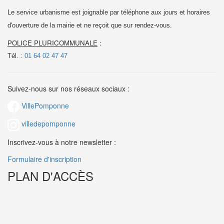
Le service urbanisme est joignable par téléphone aux jours et horaires
d'ouverture de la mairie et
ne reçoit que sur rendez-vous.
POLICE PLURICOMMUNALE
:
Tél. :
01 64 02 47 47
Suivez-nous sur nos réseaux sociaux :
VillePomponne
villedepomponne
Inscrivez-vous à notre newsletter :
Formulaire d'inscription
PLAN D'ACCÈS