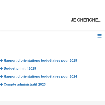
JE CHERCHE...
Rapport d’orientations budgétaires pour 2025
Budget primitif 2025
Rapport d’orientations budgétaires pour 2024
Compte administratif 2023