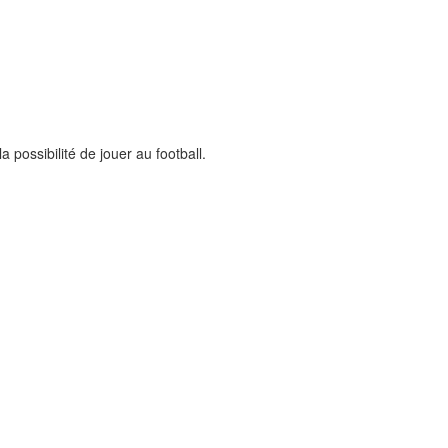
 possibilité de jouer au football.