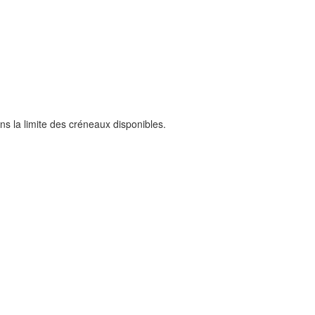
ans la limite des créneaux disponibles.