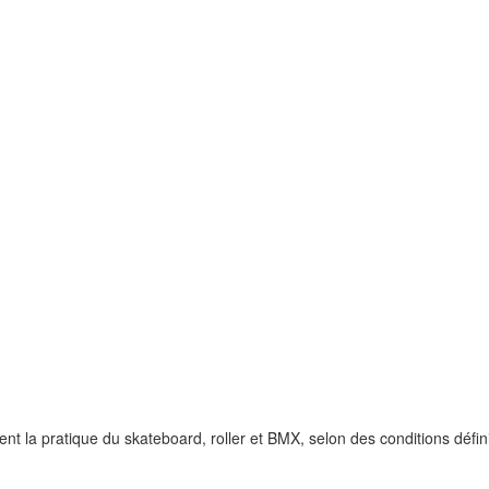
tent la pratique du skateboard, roller et BMX, selon des conditions défin