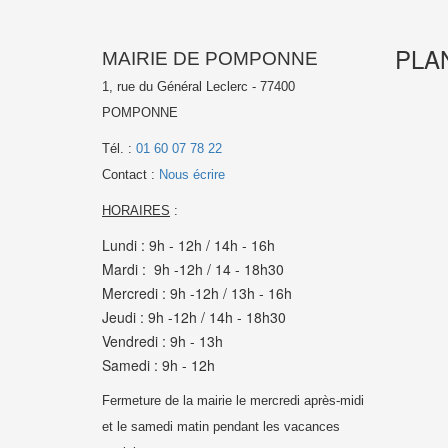
PLA
MAIRIE DE POMPONNE
1, rue du Général Leclerc - 77400
POMPONNE
Tél. :
01 60 07 78 22
Contact :
Nous écrire
HORAIRES
:
Lundi : 9h - 12h / 14h - 16h
Mardi : 9h -12h / 14 - 18h30
Mercredi : 9h -12h / 13h - 16h
Jeudi : 9h -12h / 14h - 18h30
Vendredi : 9h - 13h
Samedi : 9h - 12h
Fermeture de la mairie le mercredi après-midi
et le samedi matin pendant les vacances