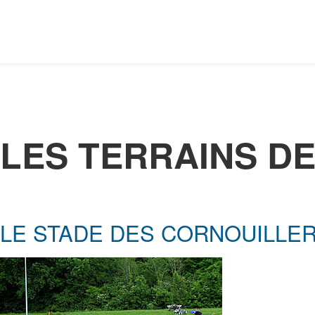
LES TERRAINS DE
LE STADE DES CORNOUILLE