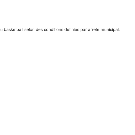
du basketball selon des conditions définies par arrêté municipal.