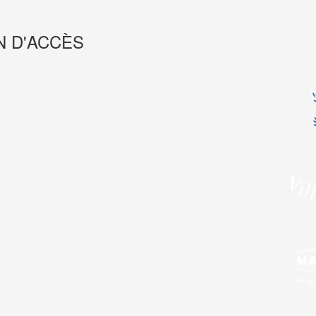
N D'ACCÈS