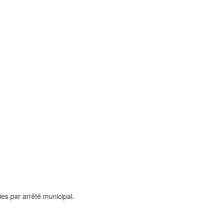
ies par arrêté municipal.