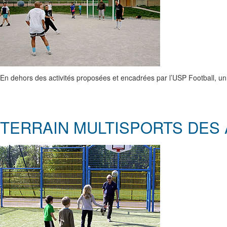
En dehors des activités proposées et encadrées par l’USP Football, un no
TERRAIN MULTISPORTS DES