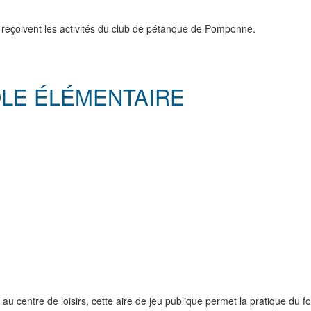
ot reçoivent les activités du club de pétanque de Pomponne.
OLE ÉLÉMENTAIRE
 au centre de loisirs, cette aire de jeu publique permet la pratique du f