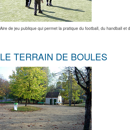
Aire de jeu publique qui permet la pratique du football, du handball et 
LE TERRAIN DE BOULES