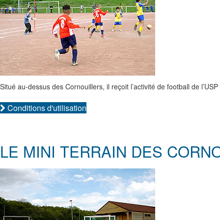
Situé au-dessus des Cornouillers, il reçoit l’activité de football de l’
Conditions d'utilisation
LE MINI TERRAIN DES CORN