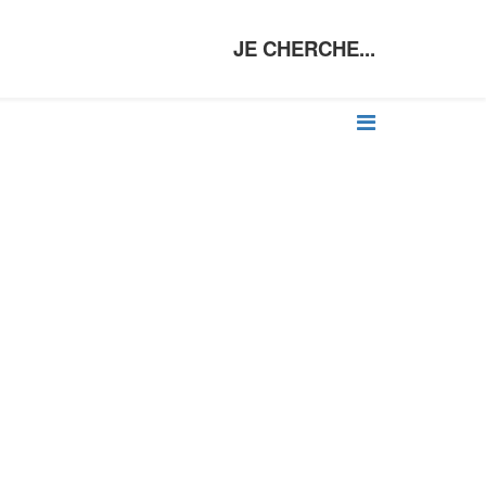
JE CHERCHE...