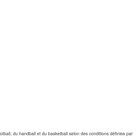
ootball, du handball et du basketball selon des conditions définies par