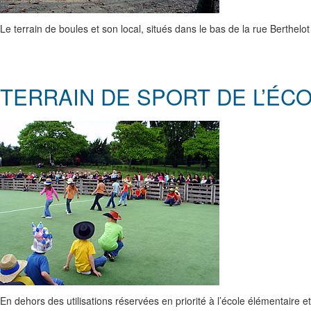
Le terrain de boules et son local, situés dans le bas de la rue Berthel
TERRAIN DE SPORT DE L’ÉC
En dehors des utilisations réservées en priorité à l’école élémentaire et