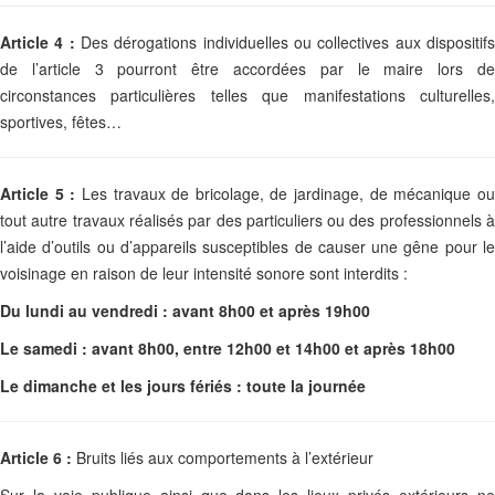
Article 4 :
Des dérogations individuelles ou collectives aux dispositifs
de l’article 3 pourront être accordées par le maire lors de
circonstances particulières telles que manifestations culturelles,
sportives, fêtes…
Article 5 :
Les travaux de bricolage, de jardinage, de mécanique o
tout autre travaux réalisés par des particuliers ou des professionnels à
l’aide d’outils ou d’appareils susceptibles de causer une gêne pour le
voisinage en raison de leur intensité sonore sont interdits :
Du lundi au vendredi : avant 8h00 et après 19h00
Le samedi : avant 8h00, entre 12h00 et 14h00 et après 18h00
Le dimanche et les jours fériés : toute la journée
Article 6 :
Bruits liés aux comportements à l’extérieur