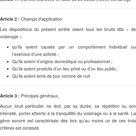
Article 2 :
Champs d'application
Les dispositions du présent arrêté visent tous les bruits dits « de
voisinage »
qu’ils soient causés par un comportement individuel ou
l’exercice d’une activité ;
Qu’ils soient d’origine domestique ou professionnel ;
Qu’ils soient produits d’un lieu privé ou d’un lieu public ;
Qu’ils soient émis de jour comme de nuit
Article 3 :
Principes généraux,
Aucun bruit particulier ne doit, par sa durée, sa répétition ou son
intensité, porter atteinte à la tranquillité du voisinage ou à la santé. La
gêne sonore est caractérisée dès lors qu’au moins un de ces trois
critères est constaté.