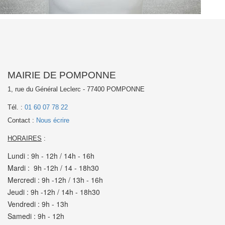
MAIRIE DE POMPONNE
1, rue du Général Leclerc - 77400 POMPONNE
Tél. :
01 60 07 78 22
Contact :
Nous écrire
HORAIRES
:
Lundi : 9h - 12h / 14h - 16h
Mardi : 9h -12h / 14 - 18h30
Mercredi : 9h -12h / 13h - 16h
Jeudi : 9h -12h / 14h - 18h30
Vendredi : 9h - 13h
Samedi : 9h - 12h