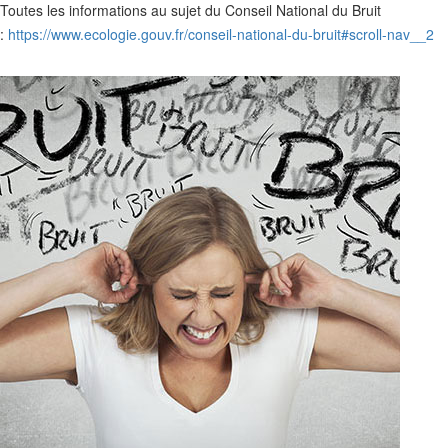
Toutes les informations au sujet du Conseil National du Bruit
:
https://www.ecologie.gouv.fr/conseil-national-du-bruit#scroll-nav__2