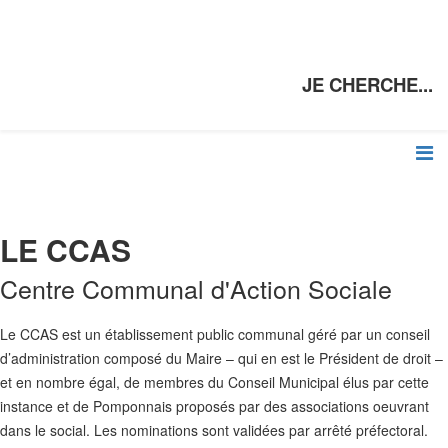
JE CHERCHE...
LE CCAS
Centre Communal d'Action Sociale
Le CCAS est un établissement public communal géré par un conseil
d’administration composé du Maire – qui en est le Président de droit –
et en nombre égal, de membres du Conseil Municipal élus par cette
instance et de Pomponnais proposés par des associations oeuvrant
dans le social. Les nominations sont validées par arrêté préfectoral.