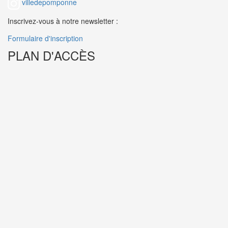
villedepomponne
Inscrivez-vous à notre newsletter :
Formulaire d'inscription
PLAN D'ACCÈS