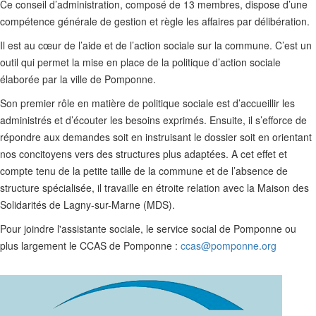
Ce conseil d’administration, composé de 13 membres, dispose d’une
compétence générale de gestion et règle les affaires par délibération.
Il est au cœur de l’aide et de l’action sociale sur la commune. C’est un
outil qui permet la mise en place de la politique d’action sociale
élaborée par la ville de Pomponne.
Son premier rôle en matière de politique sociale est d’accueillir les
administrés et d’écouter les besoins exprimés. Ensuite, il s’efforce de
répondre aux demandes soit en instruisant le dossier soit en orientant
nos concitoyens vers des structures plus adaptées. A cet effet et
compte tenu de la petite taille de la commune et de l’absence de
structure spécialisée, il travaille en étroite relation avec la Maison des
Solidarités de Lagny-sur-Marne (MDS).
Pour joindre l'assistante sociale, le service social de Pomponne ou
plus largement le CCAS de Pomponne :
ccas@pomponne.org