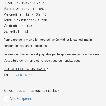
Lundi : 9h - 12h / 14h - 16h
Mardi : 9h -12h / 14 - 18h30
Mercredi : 9h -12h / 13h - 16h
Jeudi : 9h -12h / 14h - 18h30
Vendredi : 9h - 13h
Samedi : 9h - 12h
Fermeture de la mairie le mercredi après-midi et le samedi matin
pendant les vacances scolaires.
Le service urbanisme est joignable par téléphone aux jours et horaires
d'ouverture de la mairie et
ne reçoit que sur rendez-vous.
POLICE PLURICOMMUNALE
:
Tél. :
01 64 02 47 47
Suivez-nous sur nos réseaux sociaux :
VillePomponne