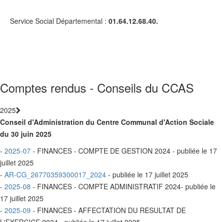
Service Social Départemental :
01.64.12.68.40.
Comptes rendus - Conseils du CCAS
2025
Conseil d'Administration du Centre Communal d'Action Sociale
du 30 juin 2025
-
2025-07
- FINANCES - COMPTE DE GESTION 2024 - publiée le 17
juillet 2025
-
AR-CG_26770359300017_2024
- publiée le 17 juillet 2025
-
2025-08
- FINANCES - COMPTE ADMINISTRATIF 2024- publiée le
17 juillet 2025
-
2025-09
- FINANCES - AFFECTATION DU RESULTAT DE