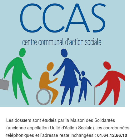
Les dossiers sont étudiés par la Maison des Solidarités
(ancienne appellation Unité d’Action Sociale), les coordonnées
téléphoniques et l’adresse reste inchangées :
01.64.12.66.10