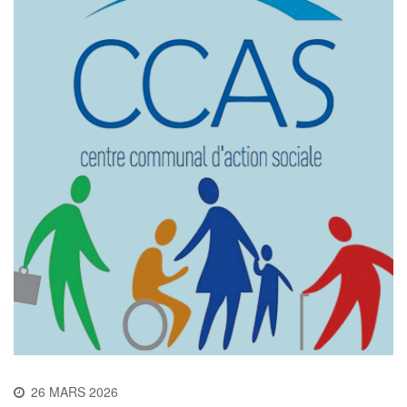
26 MARS 2026