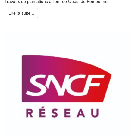
Travaux de plantations à l’entrée Ouest de Pomponne
Lire la suite...