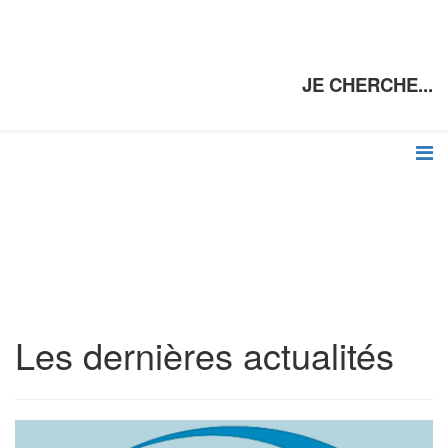
JE CHERCHE...
Les dernières actualités