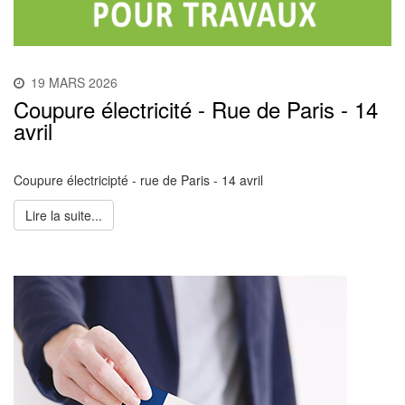
19 MARS 2026
Coupure électricité - Rue de Paris - 14
avril
Coupure électricipté - rue de Paris - 14 avril
Lire la suite...