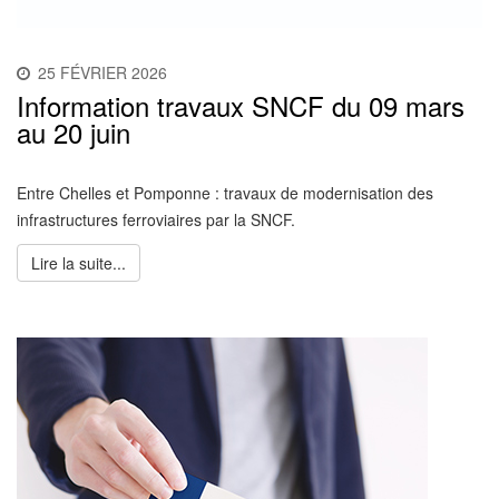
25 FÉVRIER 2026
Information travaux SNCF du 09 mars
au 20 juin
Entre Chelles et Pomponne : travaux de modernisation des
infrastructures ferroviaires par la SNCF.
Lire la suite...