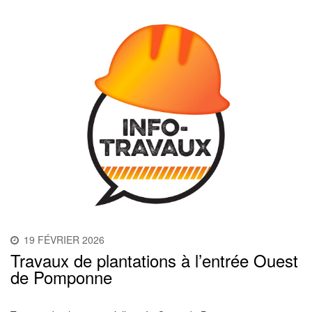
19 FÉVRIER 2026
Travaux de plantations à l’entrée Ouest
de Pomponne