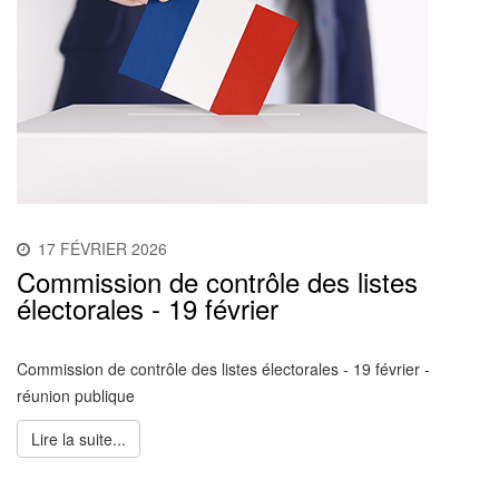
17 FÉVRIER 2026
Commission de contrôle des listes
électorales - 19 février
Commission de contrôle des listes électorales - 19 février -
réunion publique
Lire la suite...