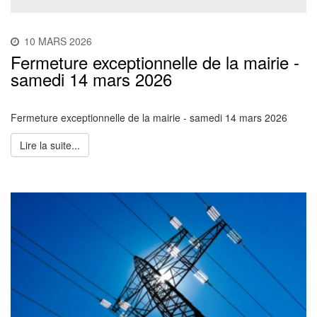
10 MARS 2026
Fermeture exceptionnelle de la mairie -
samedi 14 mars 2026
Fermeture exceptionnelle de la mairie - samedi 14 mars 2026
Lire la suite...