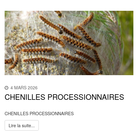
4 MARS 2026
CHENILLES PROCESSIONNAIRES
CHENILLES PROCESSIONNAIRES
Lire la suite...