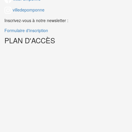
villedepomponne
Inscrivez-vous à notre newsletter :
Formulaire d'inscription
PLAN D'ACCÈS