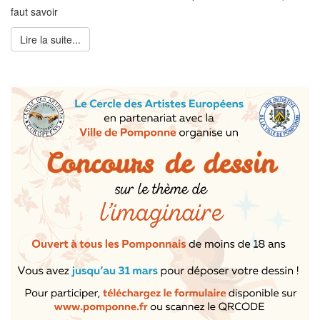
faut savoir
Lire la suite...