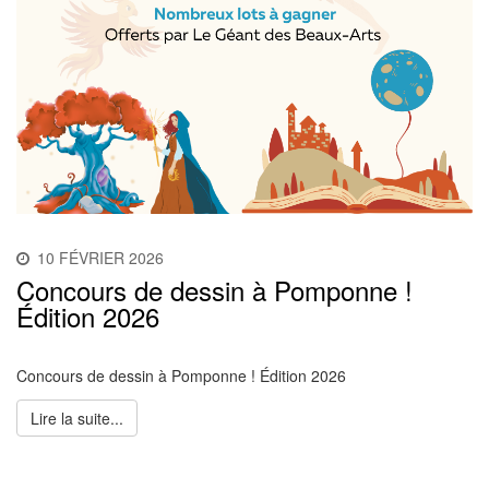
10 FÉVRIER 2026
Concours de dessin à Pomponne !
Édition 2026
Concours de dessin à Pomponne ! Édition 2026
Lire la suite...