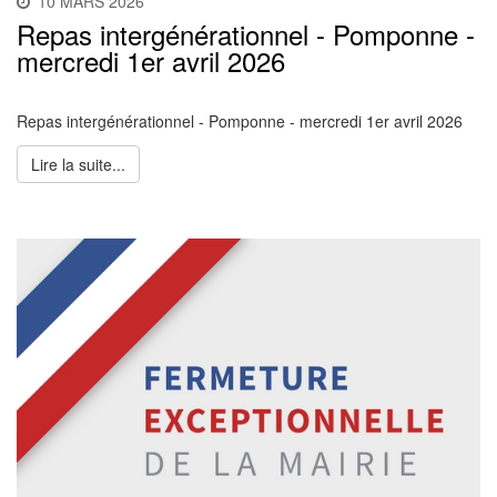
10 MARS 2026
Repas intergénérationnel - Pomponne -
mercredi 1er avril 2026
Repas intergénérationnel - Pomponne - mercredi 1er avril 2026
Lire la suite...