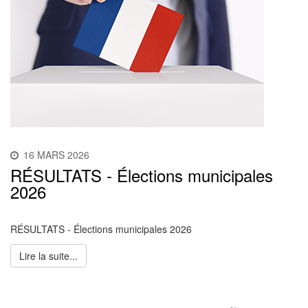
16 MARS 2026
RÉSULTATS - Élections municipales
2026
RÉSULTATS - Élections municipales 2026
Lire la suite...