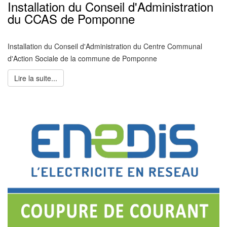
Installation du Conseil d'Administration
du CCAS de Pomponne
Installation du Conseil d'Administration du Centre Communal
d'Action Sociale de la commune de Pomponne
Lire la suite...