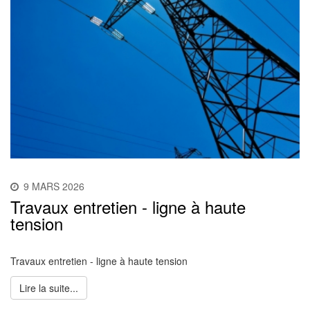
9 MARS 2026
Travaux entretien - ligne à haute
tension
Travaux entretien - ligne à haute tension
Lire la suite...