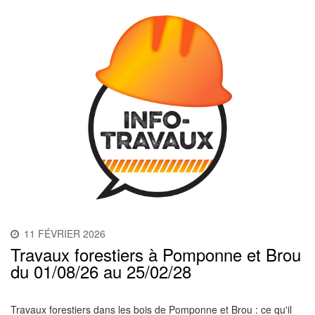
11 FÉVRIER 2026
Travaux forestiers à Pomponne et Brou
du 01/08/26 au 25/02/28
Travaux forestiers dans les bois de Pomponne et Brou : ce qu'il