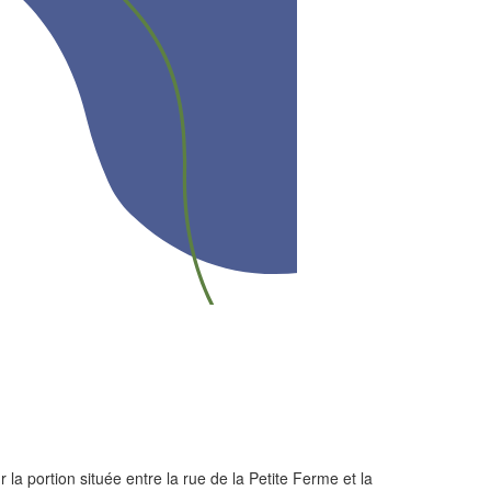
la portion située entre la rue de la Petite Ferme et la