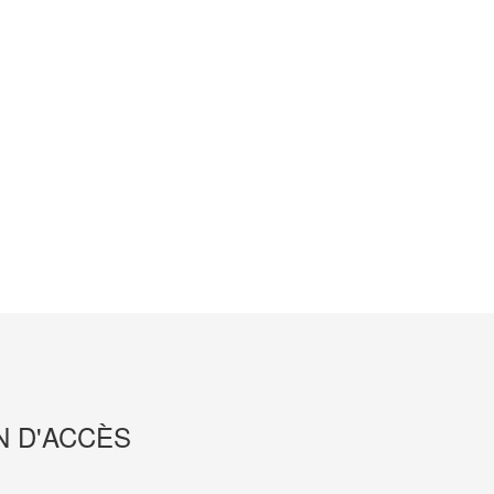
N D'ACCÈS