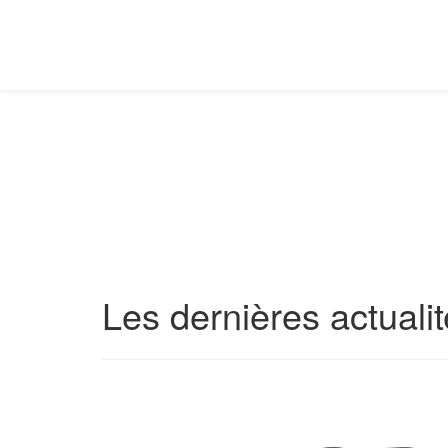
Les dernières actuali