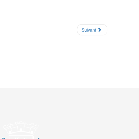
Suivant