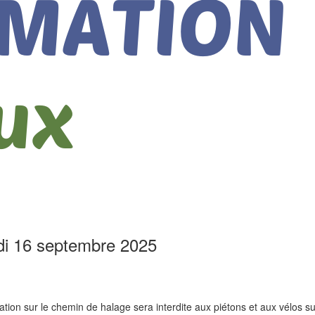
di 16 septembre 2025
ion sur le chemin de halage sera interdite aux piétons et aux vélos sur 