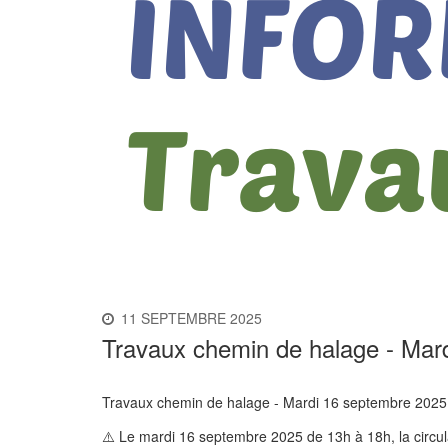
11 SEPTEMBRE 2025
Travaux chemin de halage - Mar
Travaux chemin de halage - Mardi 16 septembre 2025
⚠️ Le mardi 16 septembre 2025 de 13h à 18h, la circulat