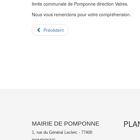
limite communale de Pomponne direction Vaires.
Nous vous remercions pour votre compréhension.
Précédent
PLA
MAIRIE DE POMPONNE
1, rue du Général Leclerc - 77400