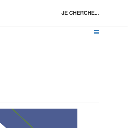
JE CHERCHE...