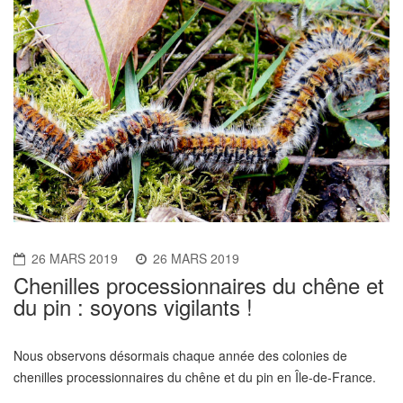
26 MARS 2019
26 MARS 2019
Chenilles processionnaires du chêne et
du pin : soyons vigilants !
Nous observons désormais chaque année des colonies de
chenilles processionnaires du chêne et du pin en Île-de-France.