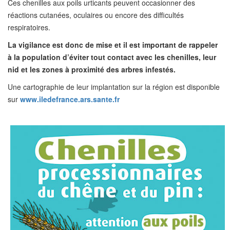
Ces chenilles aux poils urticants peuvent occasionner des
réactions cutanées, oculaires ou encore des difficultés
respiratoires.
La vigilance est donc de mise et il est important de rappeler
à la population d’éviter tout contact avec les chenilles, leur
nid et les zones à proximité des arbres infestés.
Une cartographie de leur implantation sur la région est disponible
sur
www.iledefrance.ars.sante.fr