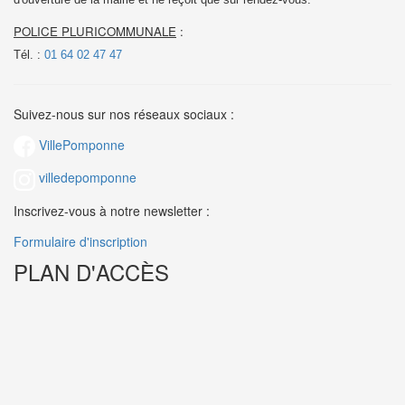
POLICE PLURICOMMUNALE
:
Tél. :
01 64 02 47 47
Suivez-nous sur nos réseaux sociaux :
VillePomponne
villedepomponne
Inscrivez-vous à notre newsletter :
Formulaire d'inscription
PLAN D'ACCÈS