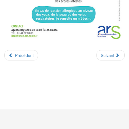
Précédent
Suivant