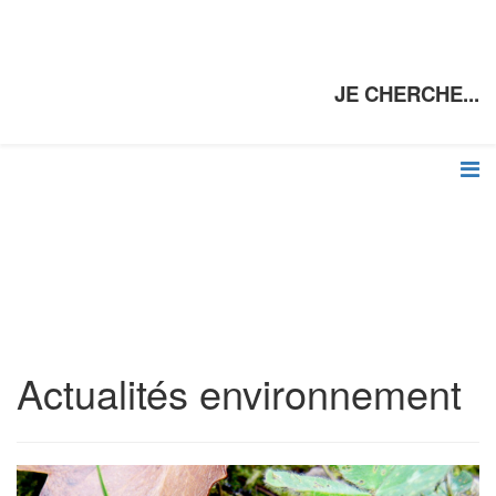
JE CHERCHE...
Actualités environnement