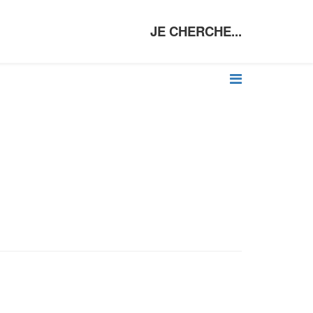
JE CHERCHE...