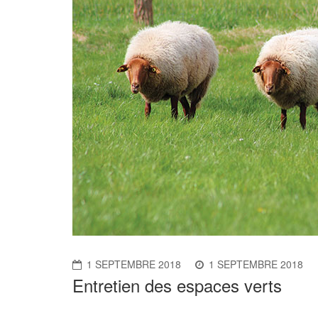
1 SEPTEMBRE 2018
1 SEPTEMBRE 2018
Entretien des espaces verts