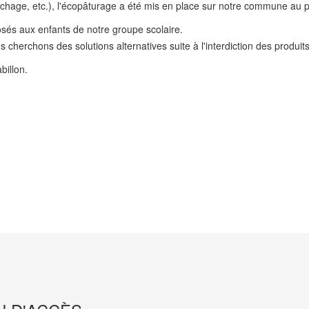
 fauchage, etc.), l'écopâturage a été mis en place sur notre commune au
sés aux enfants de notre groupe scolaire.
herchons des solutions alternatives suite à l'interdiction des produits
billon.