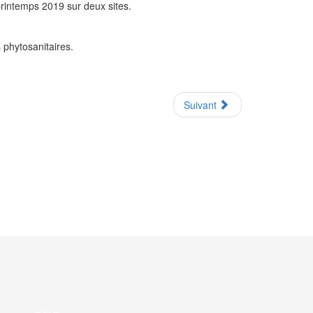
 printemps 2019 sur deux sites.
 phytosanitaires.
Suivant