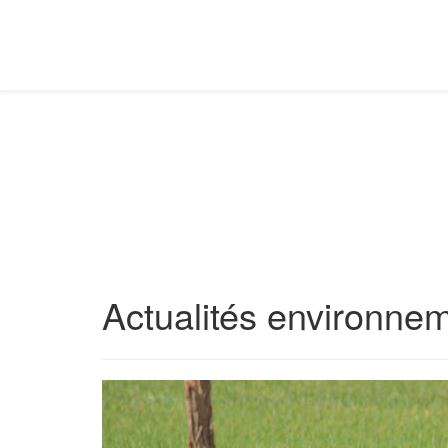
Actualités environne