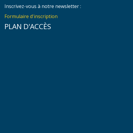
Inscrivez-vous à notre newsletter :
Formulaire d'inscription
PLAN D'ACCÈS