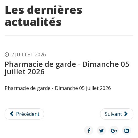
Les dernières
actualités
2 JUILLET 2026
Pharmacie de garde - Dimanche 05
juillet 2026
Pharmacie de garde - Dimanche 05 juillet 2026
Précédent
Suivant