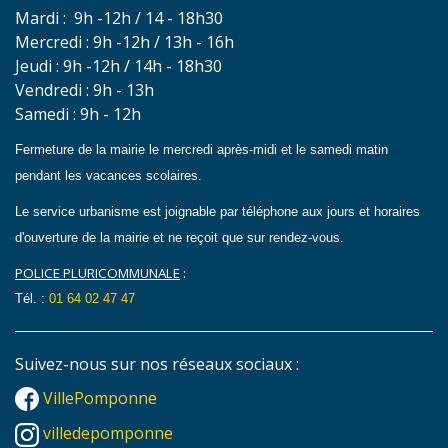
Mardi : 9h -12h / 14 - 18h30
Mercredi : 9h -12h / 13h - 16h
Jeudi : 9h -12h / 14h - 18h30
Vendredi : 9h - 13h
Samedi : 9h - 12h
Fermeture de la mairie le mercredi après-midi et le samedi matin
pendant les vacances scolaires.
Le service urbanisme est joignable par téléphone aux jours et horaires
d'ouverture de la mairie et
ne reçoit que sur rendez-vous.
POLICE PLURICOMMUNALE
:
Tél. :
01 64 02 47 47
Suivez-nous sur nos réseaux sociaux :
VillePomponne
villedepomponne