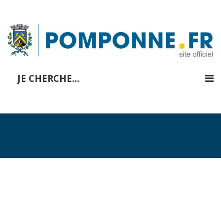
JE CHERCHE...