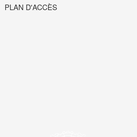
PLAN D'ACCÈS