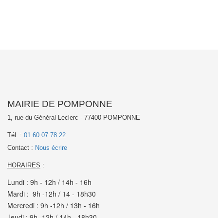
MAIRIE DE POMPONNE
1, rue du Général Leclerc - 77400 POMPONNE
Tél. :
01 60 07 78 22
Contact :
Nous écrire
HORAIRES
:
Lundi : 9h - 12h / 14h - 16h
Mardi : 9h -12h / 14 - 18h30
Mercredi : 9h -12h / 13h - 16h
Jeudi : 9h -12h / 14h - 18h30