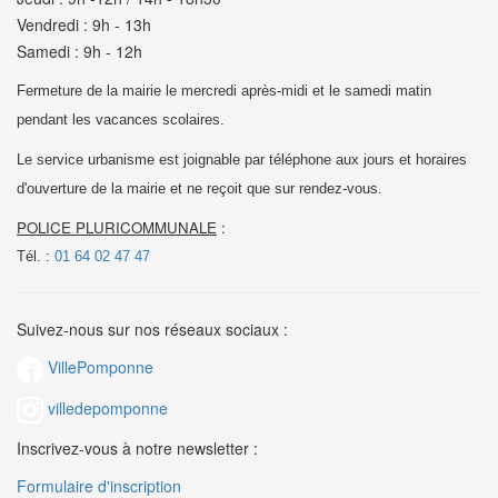
Vendredi : 9h - 13h
Samedi : 9h - 12h
Fermeture de la mairie le mercredi après-midi et le samedi matin
pendant les vacances scolaires.
Le service urbanisme est joignable par téléphone aux jours et horaires
d'ouverture de la mairie et
ne reçoit que sur rendez-vous.
POLICE PLURICOMMUNALE
:
Tél. :
01 64 02 47 47
Suivez-nous sur nos réseaux sociaux :
VillePomponne
villedepomponne
Inscrivez-vous à notre newsletter :
Formulaire d'inscription