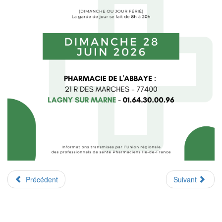
Précédent
Suivant