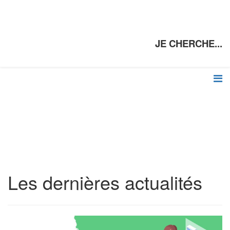
JE CHERCHE...
Les dernières actualités