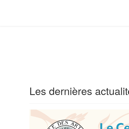
Les dernières actuali