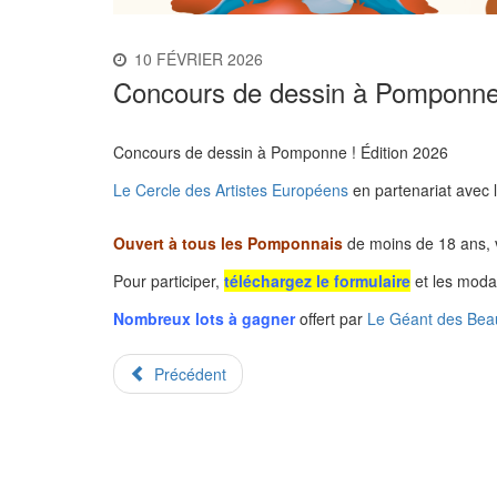
10 FÉVRIER 2026
Concours de dessin à Pomponne 
Concours de dessin à Pomponne ! Édition 2026
Le Cercle des Artistes Européens
en partenariat avec 
Ouvert à tous les Pomponnais
de moins de 18 ans,
Pour participer,
téléchargez le formulaire
et les modal
Nombreux lots à gagner
offert par
Le Géant des Bea
Précédent