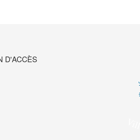
N D'ACCÈS