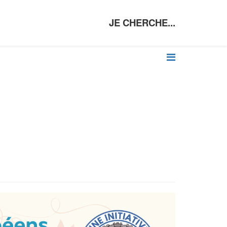
JE CHERCHE...