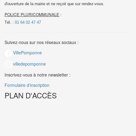
d'ouverture de la mairie et
ne reçoit que sur rendez-vous.
POLICE PLURICOMMUNALE
:
Tél. :
01 64 02 47 47
Suivez-nous sur nos réseaux sociaux :
VillePomponne
villedepomponne
Inscrivez-vous à notre newsletter :
Formulaire d'inscription
PLAN D'ACCÈS