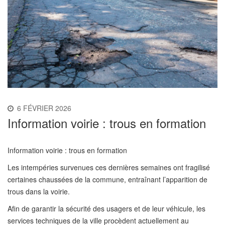
6 FÉVRIER 2026
Information voirie : trous en formation
Information voirie : trous en formation
Les intempéries survenues ces dernières semaines ont fragilisé
certaines chaussées de la commune, entraînant l’apparition de
trous dans la voirie.
Afin de garantir la sécurité des usagers et de leur véhicule, les
services techniques de la ville procèdent actuellement au