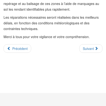
repérage et au balisage de ces zones à l’aide de marquages au
sol les rendant identifiables plus rapidement.
Les réparations nécessaires seront réalisées dans les meilleurs
délais, en fonction des conditions météorologiques et des
contraintes techniques.
Merci à tous pour votre vigilance et votre compréhension.
Précédent
Suivant