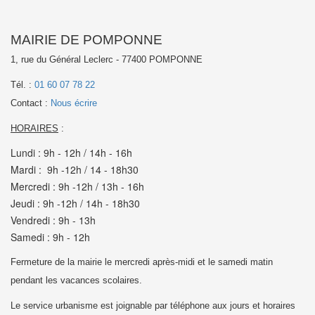
MAIRIE DE POMPONNE
1, rue du Général Leclerc - 77400 POMPONNE
Tél. :
01 60 07 78 22
Contact :
Nous écrire
HORAIRES
:
Lundi : 9h - 12h / 14h - 16h
Mardi : 9h -12h / 14 - 18h30
Mercredi : 9h -12h / 13h - 16h
Jeudi : 9h -12h / 14h - 18h30
Vendredi : 9h - 13h
Samedi : 9h - 12h
Fermeture de la mairie le mercredi après-midi et le samedi matin
pendant les vacances scolaires.
Le service urbanisme est joignable par téléphone aux jours et horaires