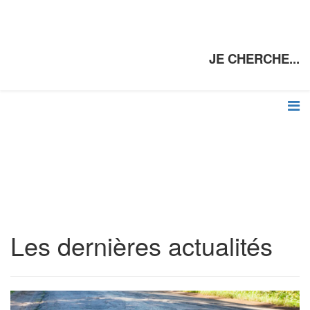
JE CHERCHE...
Les dernières actualités