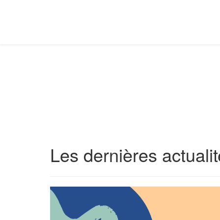
Les dernières actuali