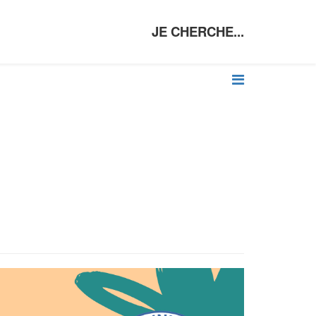
JE CHERCHE...