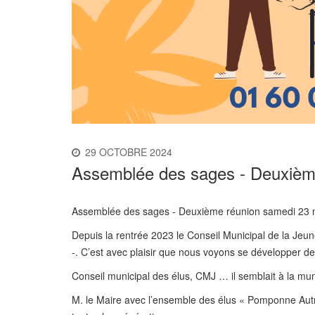
29 OCTOBRE 2024
Assemblée des sages - Deuxièm
Assemblée des sages - Deuxième réunion samedi 23
Depuis la rentrée 2023 le Conseil Municipal de la Jeun
-. C’est avec plaisir que nous voyons se développer de 
Conseil municipal des élus, CMJ … il semblait à la mu
M. le Maire avec l’ensemble des élus « Pomponne Autr