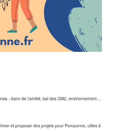
jeunes - banc de l’amitié, bal des CM2, environnement…
rimer et proposer des projets pour Pomponne, utiles à