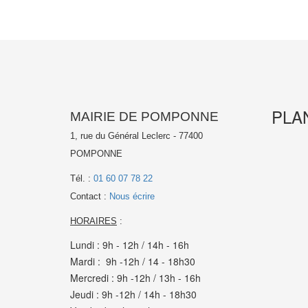
PLA
MAIRIE DE POMPONNE
1, rue du Général Leclerc - 77400
POMPONNE
Tél. :
01 60 07 78 22
Contact :
Nous écrire
HORAIRES
:
Lundi : 9h - 12h / 14h - 16h
Mardi : 9h -12h / 14 - 18h30
Mercredi : 9h -12h / 13h - 16h
Jeudi : 9h -12h / 14h - 18h30