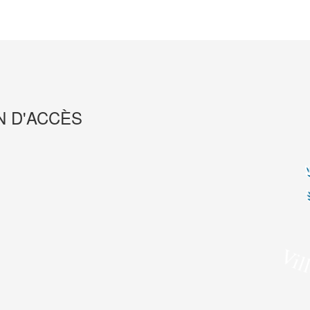
N D'ACCÈS