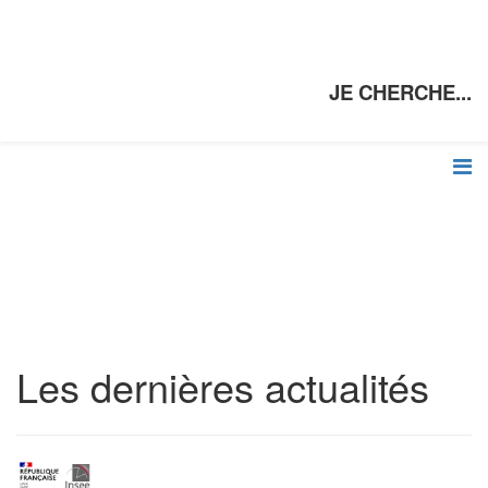
JE CHERCHE...
Les dernières actualités