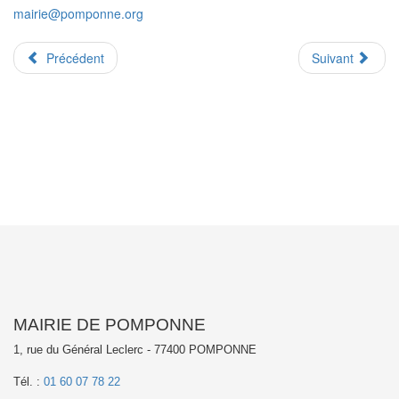
mairie@pomponne.org
Précédent
Suivant
MAIRIE DE POMPONNE
1, rue du Général Leclerc - 77400 POMPONNE
Tél. :
01 60 07 78 22