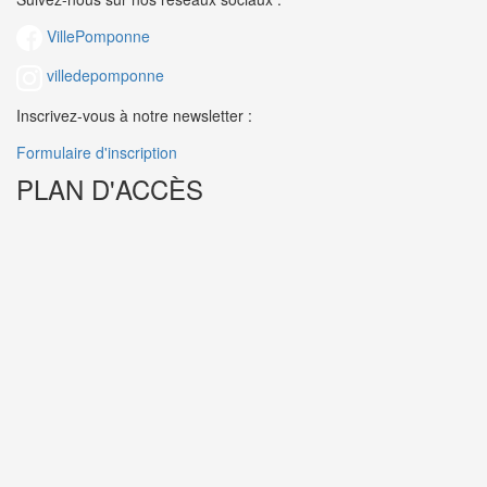
VillePomponne
villedepomponne
Inscrivez-vous à notre newsletter :
Formulaire d'inscription
PLAN D'ACCÈS