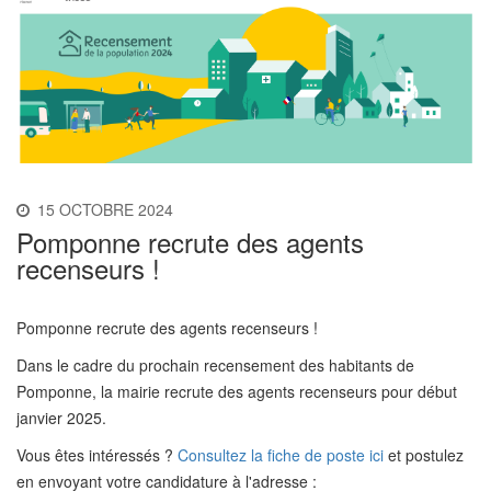
15 OCTOBRE 2024
Pomponne recrute des agents
recenseurs !
Pomponne recrute des agents recenseurs !
Dans le cadre du prochain recensement des habitants de
Pomponne, la mairie recrute des agents recenseurs pour début
janvier 2025.
Vous êtes intéressés ?
Consultez la fiche de poste ici
et postulez
en envoyant votre candidature à l'adresse :