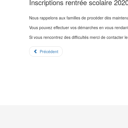
Inscriptions rentrée scolaire 202
Nous rappelons aux familles de procéder dès maintenant à 
Vous pouvez effectuer vos démarches en vous rendant d
Si vous rencontrez des difficultés merci de contacter l
Précédent