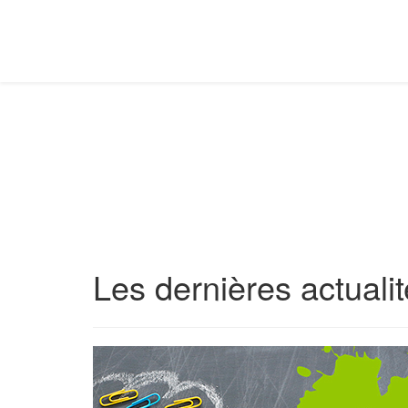
Les dernières actuali