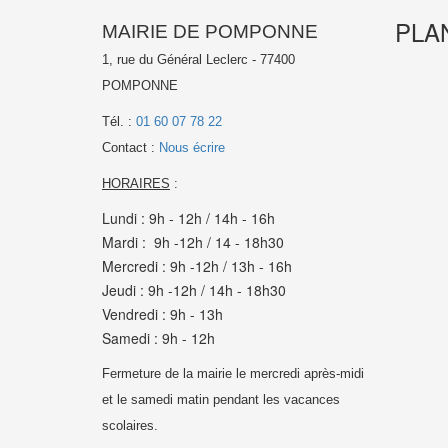
PLA
MAIRIE DE POMPONNE
1, rue du Général Leclerc - 77400
POMPONNE
Tél. :
01 60 07 78 22
Contact :
Nous écrire
HORAIRES
:
Lundi : 9h - 12h / 14h - 16h
Mardi : 9h -12h / 14 - 18h30
Mercredi : 9h -12h / 13h - 16h
Jeudi : 9h -12h / 14h - 18h30
Vendredi : 9h - 13h
Samedi : 9h - 12h
Fermeture de la mairie le mercredi après-midi
et le samedi matin pendant les vacances
scolaires.