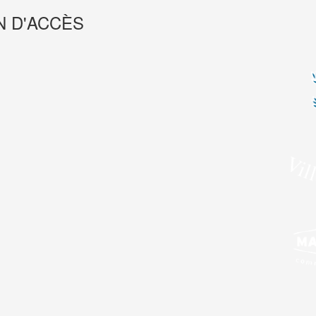
N D'ACCÈS