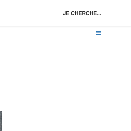
JE CHERCHE...