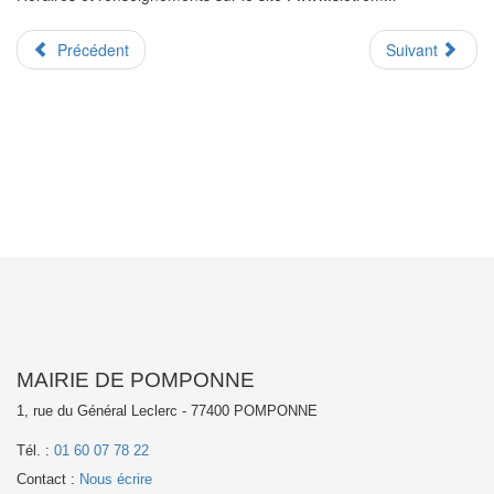
Précédent
Suivant
MAIRIE DE POMPONNE
1, rue du Général Leclerc - 77400 POMPONNE
Tél. :
01 60 07 78 22
Contact :
Nous écrire