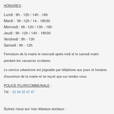
HORAIRES
:
Lundi : 9h - 12h / 14h - 16h
Mardi : 9h -12h / 14 - 18h30
Mercredi : 9h -12h / 13h - 16h
Jeudi : 9h -12h / 14h - 18h30
Vendredi : 9h - 13h
Samedi : 9h - 12h
Fermeture de la mairie le mercredi après-midi et le samedi matin
pendant les vacances scolaires.
Le service urbanisme est joignable par téléphone aux jours et horaires
d'ouverture de la mairie et
ne reçoit que sur rendez-vous.
POLICE PLURICOMMUNALE
:
Tél. :
01 64 02 47 47
Suivez-nous sur nos réseaux sociaux :