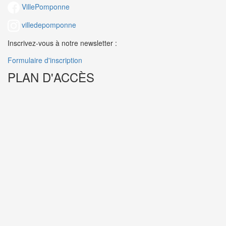
VillePomponne
villedepomponne
Inscrivez-vous à notre newsletter :
Formulaire d'inscription
PLAN D'ACCÈS