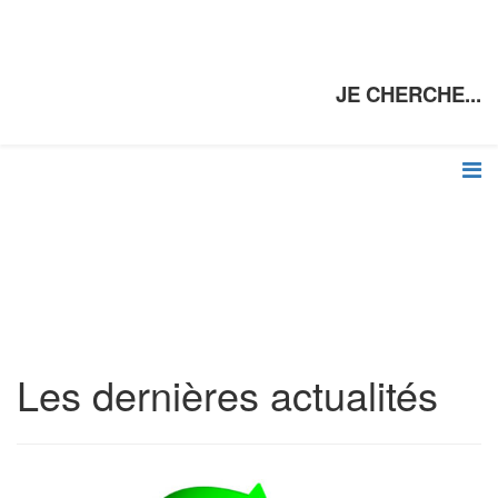
JE CHERCHE...
Les dernières actualités