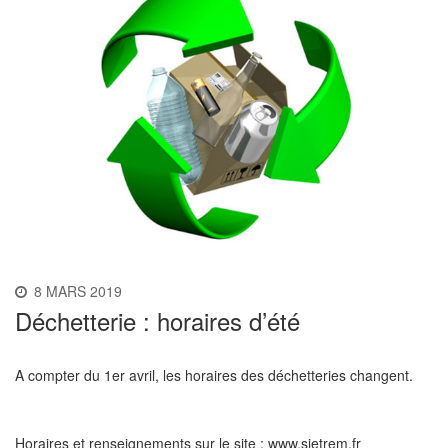
8 MARS 2019
Déchetterie : horaires d’été
A compter du 1er avril, les horaires des déchetteries changent.
Horaires et renseignements sur le site : www.sietrem.fr