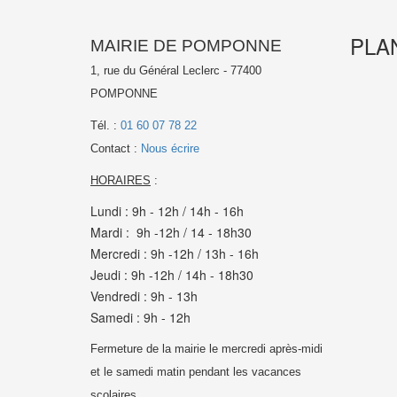
PLA
MAIRIE DE POMPONNE
1, rue du Général Leclerc - 77400
POMPONNE
Tél. :
01 60 07 78 22
Contact :
Nous écrire
HORAIRES
:
Lundi : 9h - 12h / 14h - 16h
Mardi : 9h -12h / 14 - 18h30
Mercredi : 9h -12h / 13h - 16h
Jeudi : 9h -12h / 14h - 18h30
Vendredi : 9h - 13h
Samedi : 9h - 12h
Fermeture de la mairie le mercredi après-midi
et le samedi matin pendant les vacances
scolaires.