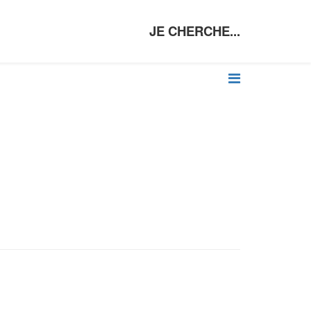
JE CHERCHE...