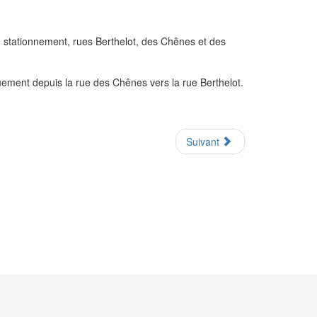
du stationnement, rues Berthelot, des Chênes et des
uement depuis la rue des Chênes vers la rue Berthelot.
Suivant