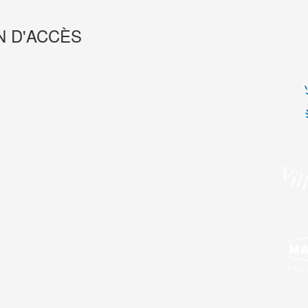
N D'ACCÈS