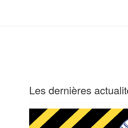
Les dernières actuali