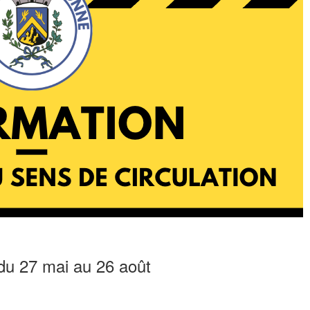
 du 27 mai au 26 août