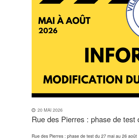
20 MAI 2026
Rue des Pierres : phase de test
Rue des Pierres : phase de test du 27 mai au 26 août