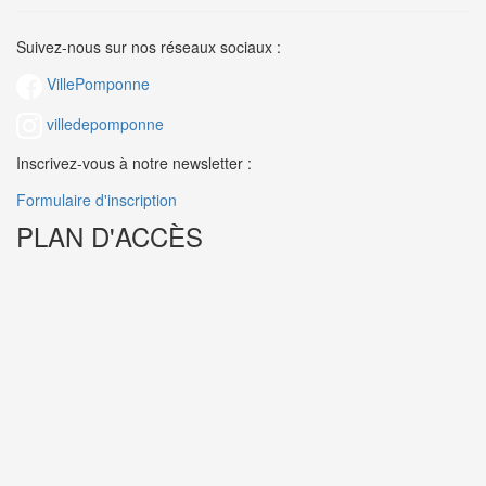
Suivez-nous sur nos réseaux sociaux :
VillePomponne
villedepomponne
Inscrivez-vous à notre newsletter :
Formulaire d'inscription
PLAN D'ACCÈS