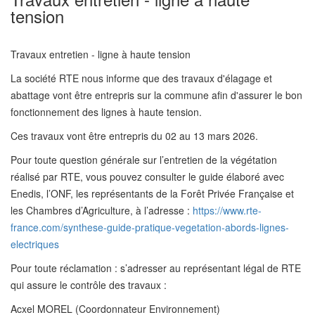
tension
Travaux entretien - ligne à haute tension
La société RTE nous informe que des travaux d'élagage et
abattage vont être entrepris sur la commune afin d'assurer le bon
fonctionnement des lignes à haute tension.
Ces travaux vont être entrepris du 02 au 13 mars 2026.
Pour toute question générale sur l’entretien de la végétation
réalisé par RTE, vous pouvez consulter le guide élaboré avec
Enedis, l’ONF, les représentants de la Forêt Privée Française et
les Chambres d’Agriculture, à l’adresse :
https://www.rte-
france.com/synthese-guide-pratique-vegetation-abords-lignes-
electriques
Pour toute réclamation : s’adresser au représentant légal de RTE
qui assure le contrôle des travaux :
Acxel MOREL (Coordonnateur Environnement)