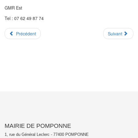
GMR Est
Tel : 07 62 49 87 74
Précédent
Suivant
MAIRIE DE POMPONNE
1, rue du Général Leclerc - 77400 POMPONNE