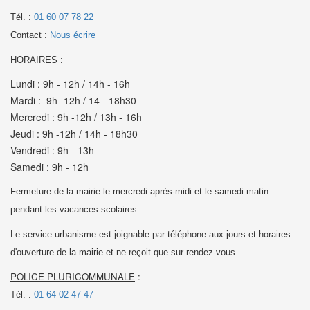
Tél. :
01 60 07 78 22
Contact :
Nous écrire
HORAIRES
:
Lundi : 9h - 12h / 14h - 16h
Mardi : 9h -12h / 14 - 18h30
Mercredi : 9h -12h / 13h - 16h
Jeudi : 9h -12h / 14h - 18h30
Vendredi : 9h - 13h
Samedi : 9h - 12h
Fermeture de la mairie le mercredi après-midi et le samedi matin
pendant les vacances scolaires.
Le service urbanisme est joignable par téléphone aux jours et horaires
d'ouverture de la mairie et
ne reçoit que sur rendez-vous.
POLICE PLURICOMMUNALE
:
Tél. :
01 64 02 47 47