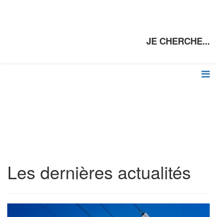
JE CHERCHE...
Les dernières actualités