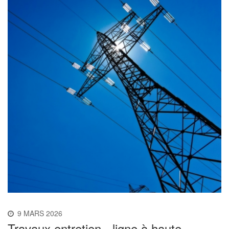
9 MARS 2026
Travaux entretien - ligne à haute