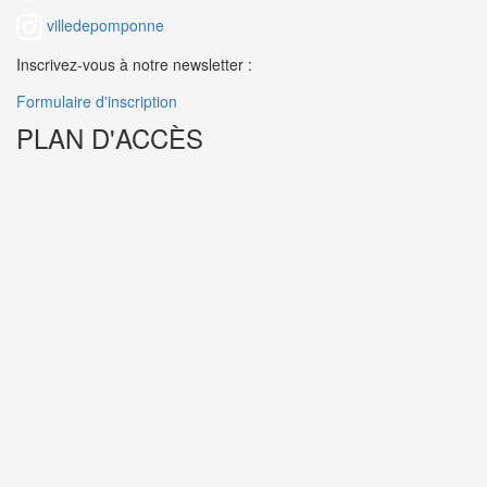
villedepomponne
Inscrivez-vous à notre newsletter :
Formulaire d'inscription
PLAN D'ACCÈS