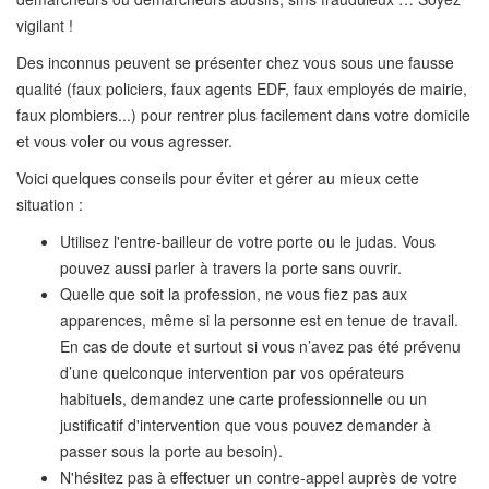
vigilant !
Des inconnus peuvent se présenter chez vous sous une fausse
qualité (faux policiers, faux agents EDF, faux employés de mairie,
faux plombiers...) pour rentrer plus facilement dans votre domicile
et vous voler ou vous agresser.
Voici quelques conseils pour éviter et gérer au mieux cette
situation :
Utilisez l'entre-bailleur de votre porte ou le judas. Vous
pouvez aussi parler à travers la porte sans ouvrir.
Quelle que soit la profession, ne vous fiez pas aux
apparences, même si la personne est en tenue de travail.
En cas de doute et surtout si vous n’avez pas été prévenu
d’une quelconque intervention par vos opérateurs
habituels, demandez une carte professionnelle ou un
justificatif d'intervention que vous pouvez demander à
passer sous la porte au besoin).
N'hésitez pas à effectuer un contre-appel auprès de votre