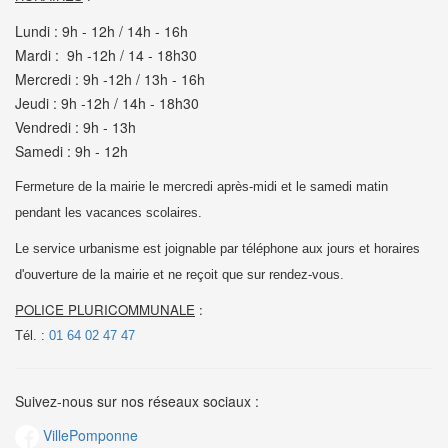
Lundi : 9h - 12h / 14h - 16h
Mardi : 9h -12h / 14 - 18h30
Mercredi : 9h -12h / 13h - 16h
Jeudi : 9h -12h / 14h - 18h30
Vendredi : 9h - 13h
Samedi : 9h - 12h
Fermeture de la mairie le mercredi après-midi et le samedi matin
pendant les vacances scolaires.
Le service urbanisme est joignable par téléphone aux jours et horaires
d'ouverture de la mairie et
ne reçoit que sur rendez-vous.
POLICE PLURICOMMUNALE
:
Tél. :
01 64 02 47 47
Suivez-nous sur nos réseaux sociaux :
VillePomponne