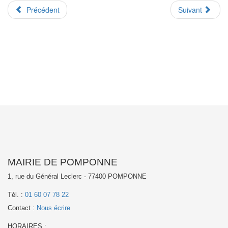
Précédent
Suivant
MAIRIE DE POMPONNE
1, rue du Général Leclerc - 77400 POMPONNE
Tél. :
01 60 07 78 22
Contact :
Nous écrire
HORAIRES
: