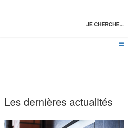
JE CHERCHE...
Les dernières actualités