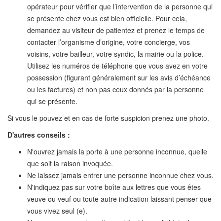
opérateur pour vérifier que l’intervention de la personne qui
se présente chez vous est bien officielle. Pour cela,
demandez au visiteur de patientez et prenez le temps de
contacter l’organisme d’origine, votre concierge, vos
voisins, votre bailleur, votre syndic, la mairie ou la police.
Utilisez les numéros de téléphone que vous avez en votre
possession (figurant généralement sur les avis d’échéance
ou les factures) et non pas ceux donnés par la personne
qui se présente.
Si vous le pouvez et en cas de forte suspicion prenez une photo.
D'autres conseils :
N'ouvrez jamais la porte à une personne inconnue, quelle
que soit la raison invoquée.
Ne laissez jamais entrer une personne inconnue chez vous.
N'indiquez pas sur votre boîte aux lettres que vous êtes
veuve ou veuf ou toute autre indication laissant penser que
vous vivez seul (e).