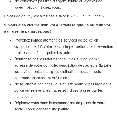
Ne conservez pas trop d'argent liquide ou d'objets de
valeur (bijoux ...) chez vous.
En cas de doute, n'hésitez pas à faire le « 17 » ou le « 112 ».
Si vous êtes victime d'un vol à la fausse qualité ou d'un vol
par ruse
ne paniquez pas !
Prévenez immédiatement les services de police en
composant le 17, votre réactivité permettra une intervention
rapide visant à interpeller les auteurs.
Donnez toutes les informations utiles aux policiers :
adresse de votre domicile, description des auteurs (la taille,
leurs vêtements, les signes distinctifs utiles...), mode
opératoire succinct, et préjudice.
Ne touchez à rien chez vous en attendant le passage de la
police qui relèvera les traces et indices laissés par les
malfaiteurs.
Déplacez-vous dans le commissariat de police de votre
secteur pour déposer une plainte.