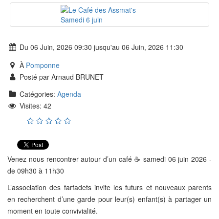
Du 06 Juin, 2026 09:30 jusqu'au 06 Juin, 2026 11:30
À
Pomponne
Posté par Arnaud BRUNET
Catégories:
Agenda
Visites: 42
Venez nous rencontrer autour d’un café ☕️ samedi 06 juin 2026 -
de 09h30 à 11h30
L’association des farfadets invite les futurs et nouveaux parents
en recherchent d’une garde pour leur(s) enfant(s) à partager un
moment en toute convivialité.