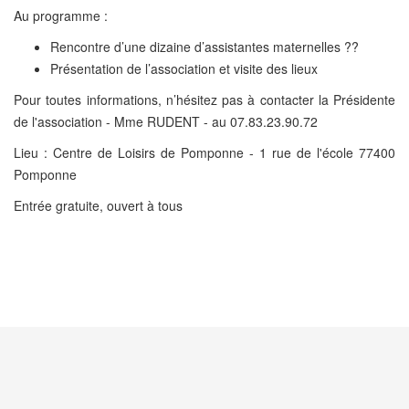
Au programme :
Rencontre d’une dizaine d’assistantes maternelles ??
Présentation de l’association et visite des lieux
Pour toutes informations, n’hésitez pas à contacter la Présidente
de l'association - Mme RUDENT - au 07.83.23.90.72
Lieu : Centre de Loisirs de Pomponne - 1 rue de l'école 77400
Pomponne
Entrée gratuite, ouvert à tous