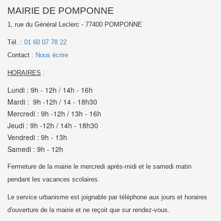
MAIRIE DE POMPONNE
1, rue du Général Leclerc - 77400 POMPONNE
Tél. :
01 60 07 78 22
Contact :
Nous écrire
HORAIRES
:
Lundi : 9h - 12h / 14h - 16h
Mardi : 9h -12h / 14 - 18h30
Mercredi : 9h -12h / 13h - 16h
Jeudi : 9h -12h / 14h - 18h30
Vendredi : 9h - 13h
Samedi : 9h - 12h
Fermeture de la mairie le mercredi après-midi et le samedi matin
pendant les vacances scolaires.
Le service urbanisme est joignable par téléphone aux jours et horaires
d'ouverture de la mairie et
ne reçoit que sur rendez-vous.