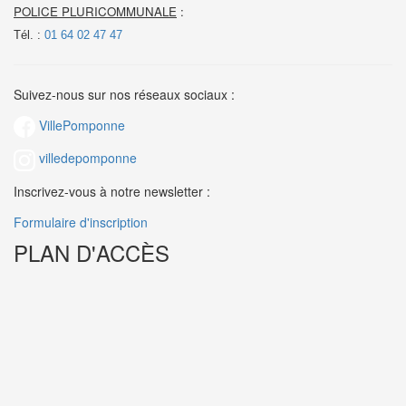
POLICE PLURICOMMUNALE
:
Tél. :
01 64 02 47 47
Suivez-nous sur nos réseaux sociaux :
VillePomponne
villedepomponne
Inscrivez-vous à notre newsletter :
Formulaire d'inscription
PLAN D'ACCÈS