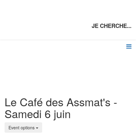
JE CHERCHE...
Le Café des Assmat's -
Samedi 6 juin
Event options